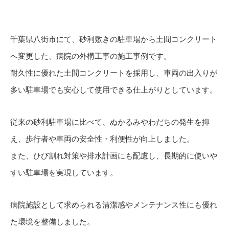
千葉県八街市にて、砂利敷きの駐車場から土間コンクリート
へ変更した、病院の外構工事の施工事例です。
耐久性に優れた土間コンクリートを採用し、車両の出入りが
多い駐車場でも安心して使用できる仕上がりとしています。
従来の砂利駐車場に比べて、ぬかるみやわだちの発生を抑
え、歩行者や車両の安全性・利便性が向上しました。
また、ひび割れ対策や排水計画にも配慮し、長期的に使いや
すい駐車場を実現しています。
病院施設として求められる清潔感やメンテナンス性にも優れ
た環境を整備しました。