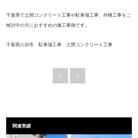
千葉県で土間コンクリート工事や駐車場工事、外構工事をご
検討中の方におすすめの施工事例です。
千葉県八街市 駐車場工事 土間コンクリート工事
関連実績