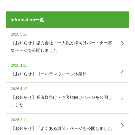
Information一覧
2026.5.26
【お知らせ】協力会社・一人親方様向けパートナー募
集ページを公開しました
2026.4.25
【お知らせ】ゴールデンウィーク休業日
2026.4.10
【お知らせ】業者様向け・お客様向けページを公開し
ました
2026.2.11
【お知らせ】「よくある質問」ページを公開しました