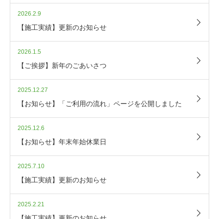
2026.2.9
【施工実績】更新のお知らせ
2026.1.5
【ご挨拶】新年のごあいさつ
2025.12.27
【お知らせ】「ご利用の流れ」ページを公開しました
2025.12.6
【お知らせ】年末年始休業日
2025.7.10
【施工実績】更新のお知らせ
2025.2.21
【施工実績】更新のお知らせ