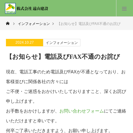
インフォメーション
【お知らせ】電話及びFAX不通のお詫び
2024.10.27
インフォメーション
【お知らせ】電話及びFAX不通のお詫び
現在、電話工事のため電話及びFAXが不通となっており、お
客様並びに関係各社の方々には
ご不便・ご迷惑をおかけいたしておりますこと、深くお詫び
申し上げます。
お手数をおかけしますが、
お問い合わせフォーム
にてご連絡
いただけますと幸いです。
何卒ご了承いただきますよう、お願い申し上げます。