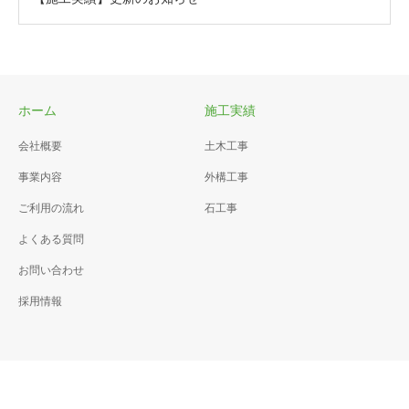
ホーム
施工実績
会社概要
土木工事
事業内容
外構工事
ご利用の流れ
石工事
よくある質問
お問い合わせ
採用情報