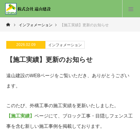
インフォメーション
【施工実績】更新のお知らせ
2026.02.09
インフォメーション
【施工実績】更新のお知らせ
遠山建設のWEBページをご覧いただき、ありがとうござい
ます。
このたび、外構工事の施工実績を更新いたしました。
【施工実績】
ページにて、ブロック工事・目隠しフェンス工
事を含む新しい施工事例を掲載しております。