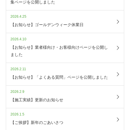
集ページを公開しました
2026.4.25
【お知らせ】ゴールデンウィーク休業日
2026.4.10
【お知らせ】業者様向け・お客様向けページを公開し
ました
2026.2.11
【お知らせ】「よくある質問」ページを公開しました
2026.2.9
【施工実績】更新のお知らせ
2026.1.5
【ご挨拶】新年のごあいさつ