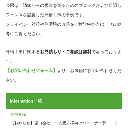
今回は、隣家からの視線を遮るためのブロックおよび目隠し
フェンスを設置した外構工事の事例です。
プライバシー対策や住環境の改善をご検討中の方は、ぜひ参
考にご覧ください。
外構工事に関する
お見積もり・ご相談は無料
で承っておりま
す。
【お問い合わせフォーム】
より、お気軽にお問い合わせくだ
さい。
Information一覧
2026.5.26
【お知らせ】協力会社・一人親方様向けパートナー募