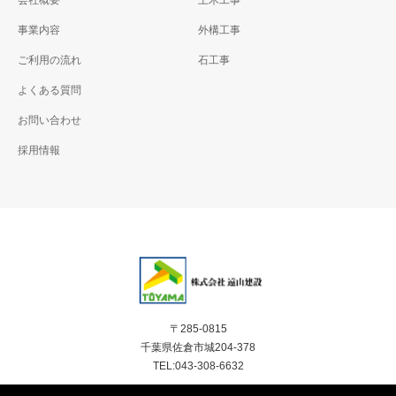
会社概要
土木工事
事業内容
外構工事
ご利用の流れ
石工事
よくある質問
お問い合わせ
採用情報
〒285-0815
千葉県佐倉市城204-378
TEL:043-308-6632