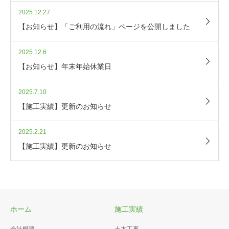
2025.12.27
【お知らせ】「ご利用の流れ」ページを公開しました
2025.12.6
【お知らせ】年末年始休業日
2025.7.10
【施工実績】更新のお知らせ
2025.2.21
【施工実績】更新のお知らせ
ホーム
施工実績