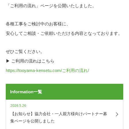
「ご利用の流れ」ページを公開いたしました。
各種工事をご検討中のお客様に、
安心してご相談・ご依頼いただける内容となっております。
ぜひご覧ください。
▶ ご利用の流れはこちら
https://tooyama-kensetu.com/ご利用の流れ/
Information一覧
2026.5.26
【お知らせ】協力会社・一人親方様向けパートナー募
集ページを公開しました