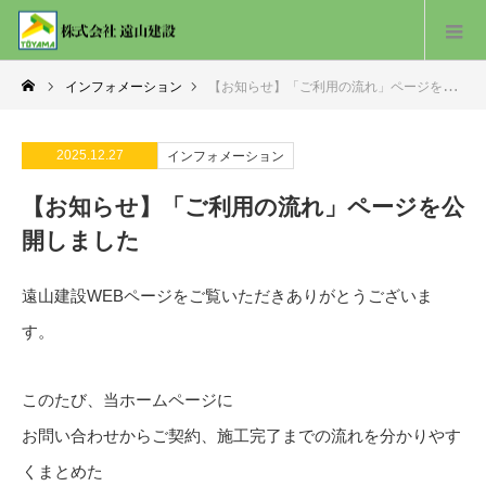
インフォメーション
【お知らせ】「ご利用の流れ」ページを公開しました
2025.12.27
インフォメーション
【お知らせ】「ご利用の流れ」ページを公
開しました
遠山建設WEBページをご覧いただきありがとうございま
す。
このたび、当ホームページに
お問い合わせからご契約、施工完了までの流れを分かりやす
くまとめた