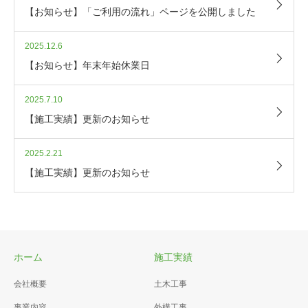
【お知らせ】「ご利用の流れ」ページを公開しました
2025.12.6
【お知らせ】年末年始休業日
2025.7.10
【施工実績】更新のお知らせ
2025.2.21
【施工実績】更新のお知らせ
ホーム
施工実績
会社概要
土木工事
事業内容
外構工事