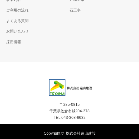
ご利用の流れ
石工事
よくある質問
お問い合わせ
採用情報
〒285-0815
千葉県佐倉市城204-378
TEL:043-308-6632
Copyright ©
株式会社遠山建設