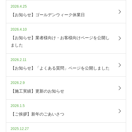
2026.4.25
【お知らせ】ゴールデンウィーク休業日
2026.4.10
【お知らせ】業者様向け・お客様向けページを公開し
ました
2026.2.11
【お知らせ】「よくある質問」ページを公開しました
2026.2.9
【施工実績】更新のお知らせ
2026.1.5
【ご挨拶】新年のごあいさつ
2025.12.27